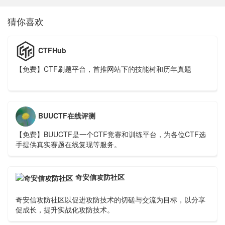
猜你喜欢
CTFHub
【免费】CTF刷题平台，首推网站下的技能树和历年真题
BUUCTF在线评测
【免费】BUUCTF是一个CTF竞赛和训练平台，为各位CTF选
手提供真实赛题在线复现等服务。
奇安信攻防社区
奇安信攻防社区以促进攻防技术的切磋与交流为目标，以分享
促成长，提升实战化攻防技术。