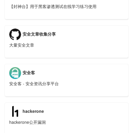
【封神台】用于黑客渗透测试在线学习练习使用
安全文章收集分享
大量安全文章
安全客
安全客 - 安全资讯分享平台
hackerone
hackerone公开漏洞