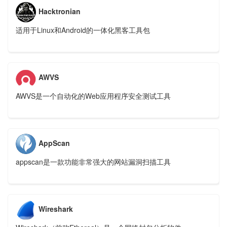
Hacktronian
适用于Linux和Android的一体化黑客工具包
AWVS
AWVS是一个自动化的Web应用程序安全测试工具
AppScan
appscan是一款功能非常强大的网站漏洞扫描工具
Wireshark