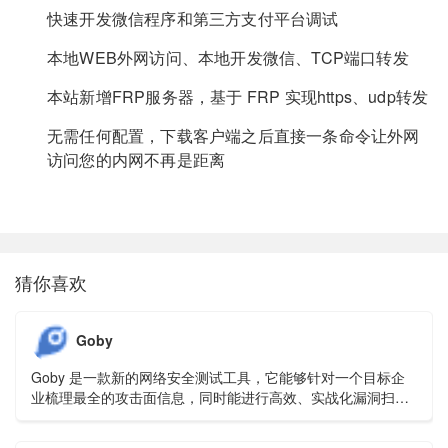
快速开发微信程序和第三方支付平台调试
本地WEB外网访问、本地开发微信、TCP端口转发
本站新增FRP服务器，基于 FRP 实现https、udp转发
无需任何配置，下载客户端之后直接一条命令让外网
访问您的内网不再是距离
猜你喜欢
Goby
Goby 是一款新的网络安全测试工具，它能够针对一个目标企
业梳理最全的攻击面信息，同时能进行高效、实战化漏洞扫
描，并快速的从一个验证入口点，切换到横向。