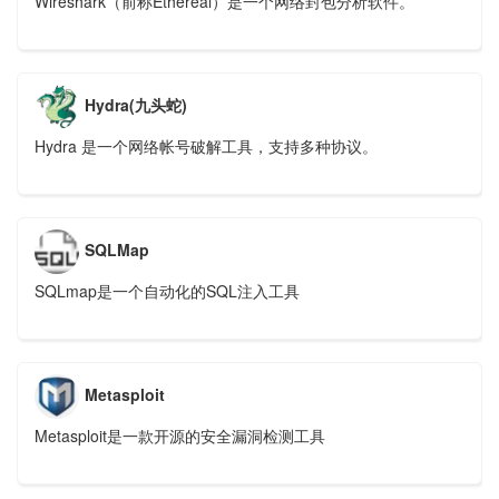
Wireshark（前称Ethereal）是一个网络封包分析软件。
Hydra(九头蛇)
Hydra 是一个网络帐号破解工具，支持多种协议。
SQLMap
​SQLmap是一个自动化的SQL注入工具
Metasploit
Metasploit是一款开源的安全漏洞检测工具