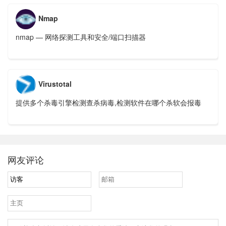
Nmap
nmap — 网络探测工具和安全/端口扫描器
Virustotal
提供多个杀毒引擎检测查杀病毒,检测软件在哪个杀软会报毒
网友评论