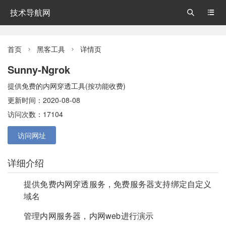
技术导航网


首页
黑客工具
详情页


Sunny-Ngrok
提供免费的内网穿透工具(按功能收费)
更新时间：2020-08-08
访问次数：17104
访问网址
详细介绍
提供免费内网穿透服务，免费服务器支持绑定自定义
域名
管理内网服务器，内网web进行演示