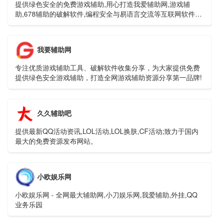
提供绿色安全的免费游戏辅助,用心打造我爱辅助网,游戏辅
助,678辅助的破解软件,编程安全与易语言交流等互联网软件资
源共享平台。
我要辅助网
专注优质游戏辅助工具、破解软件收集分享，为大家提供免费
提供绿色安全游戏辅助，打造全网游戏辅助资源分享第一品牌!
久久辅助吧
提供最新QQ活动资讯,LOL活动,LOL换肤,CF活动;致力于国内
最大的免费资源发布网站。
小欧娱乐网
小欧娱乐网 - 全网最大辅助网,小刀娱乐网,我爱辅助,外挂,QQ
业务乐园