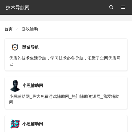
技术导航网


首页
游戏辅助

酷猫导航
优质的技术生活导航，学习技术必备导航，汇聚了全网优质网
址
小黑辅助网
小黑辅助网_最大免费游戏辅助网_热门辅助资源网_我爱辅助
网
小超辅助网