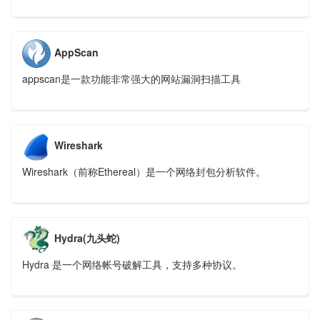
AppScan
appscan是一款功能非常强大的网站漏洞扫描工具
Wireshark
Wireshark（前称Ethereal）是一个网络封包分析软件。
Hydra(九头蛇)
Hydra 是一个网络帐号破解工具，支持多种协议。