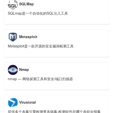
SQLMap
​SQLmap是一个自动化的SQL注入工具
Metasploit
Metasploit是一款开源的安全漏洞检测工具
Nmap
nmap — 网络探测工具和安全/端口扫描器
Virustotal
提供多个杀毒引擎检测查杀病毒,检测软件在哪个杀软会报毒