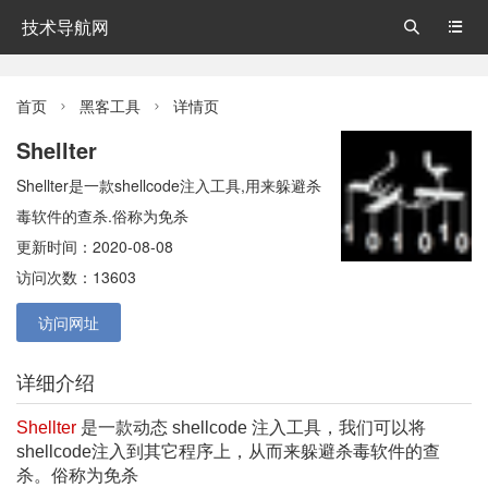
技术导航网


首页
黑客工具
详情页


Shellter
Shellter是一款shellcode注入工具,用来躲避杀
毒软件的查杀.俗称为免杀
更新时间：2020-08-08
访问次数：13603
访问网址
详细介绍
Shellter
是一款动态 shellcode 注入工具，我们可以将
shellcode注入到其它程序上，从而来躲避杀毒软件的查
杀。俗称为免杀