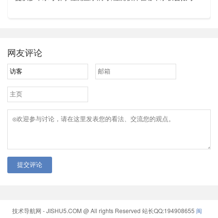
网友评论
提交评论
技术导航网 - JISHU5.COM @ All rights Reserved
站长QQ:194908655
闽