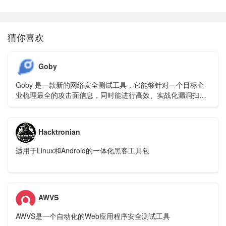
猜你喜欢
Goby
Goby 是一款新的网络安全测试工具，它能够针对一个目标企
业梳理最全的攻击面信息，同时能进行高效、实战化漏洞扫
描，并快速的从一个验证入口点，切换到横向。
Hacktronian
适用于Linux和Android的一体化黑客工具包
AWVS
AWVS是一个自动化的Web应用程序安全测试工具