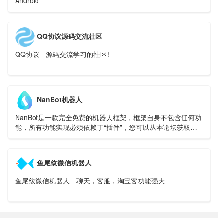
Android
QQ协议源码交流社区
QQ协议 - 源码交流学习的社区!
NanBot机器人
NanBot是一款完全免费的机器人框架，框架自身不包含任何功
能，所有功能实现必须依赖于“插件”，您可以从本论坛获取各
类插件以及交流软件使用过程中的问题
鱼尾纹微信机器人
鱼尾纹微信机器人，聊天，客服，淘宝客功能强大