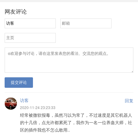
网友评论
提交评论
访客
回复
2020-11-24 23:23:33
经常被微软报毒，虽然习以为常了，不过速度是其它机器人
的十几倍，点允许都累死了，我作为一名一位养蛊大师，社
区的插件我也不怎么敢用..