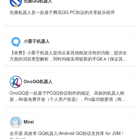
先驱QQ机器人
先驱机器人是一款基于腾讯QQ PC协议的共享娱乐程序
小栗子机器人
【收费】小栗子机器人提供众多其他框架没有的功能，提供全
方面的消息类型解析，同时内核采用较新的手Q8.4.1保证其稳
定运行
OnoQQ机器人
OnoQQ是一款基于PCQQ协议制作的稳定、高效的机器人框
架，Air版免费开放（个人用户首选），Pro版功能更强（商业
用户必备）。
Mirai
全开源 高效率 QQ机器人/Android QQ协议支持库 for JVM /