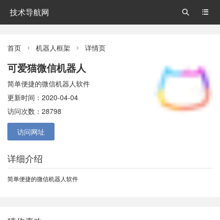
技术导航网


首页
机器人框架
详情页


可爱猫微信机器人
简单便捷的微信机器人软件
更新时间：2020-04-04
访问次数：28798
访问网址
详细介绍
简单便捷的微信机器人软件