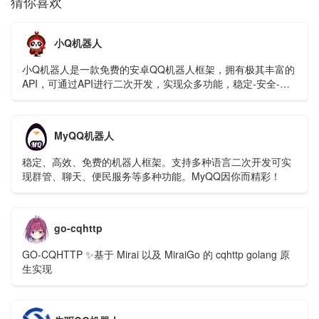
猜你喜欢
小Q机器人
小Q机器人是一款免费的安卓QQ机器人框架，拥有极其丰富的
API，可通过API进行二次开发，实现众多功能，稳定-安全-简
单-QQ机器人框架平台，支持多种登录协议，API功能的实现，
方便QQ群娱乐和管理。
MyQQ机器人
稳定、高效、免费的机器人框架。支持多种语言二次开发可实
现群管、聊天、便民服务等多种功能。MyQQ因你而精彩！
go-cqhttp
GO-CQHTTP ✨基于 Mirai 以及 MiraiGo 的 cqhttp golang 原
生实现