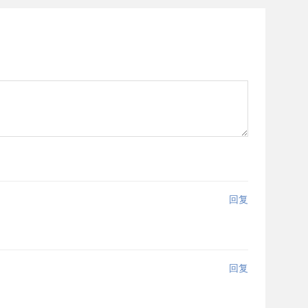
回复
回复