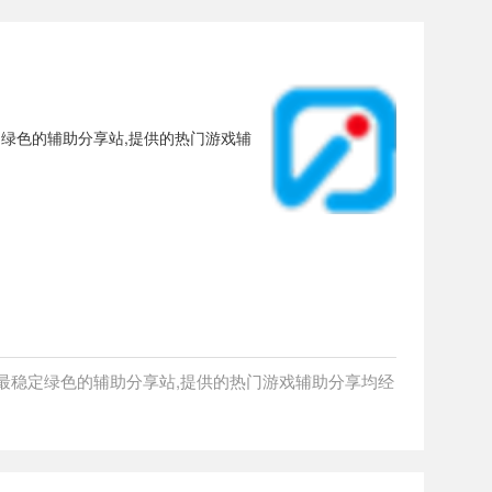
最稳定绿色的辅助分享站,提供的热门游戏辅
；打造最稳定绿色的辅助分享站,提供的热门游戏辅助分享均经