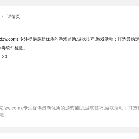
详情页

52fzw.com),专注提供最新优质的游戏辅助,游戏技巧,游戏活动；打造
杀毒软件检测。
-20
.52fzw.com),专注提供最新优质的游戏辅助,游戏技巧,游戏活动
测。