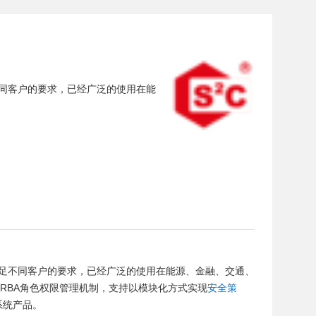
不同客户的要求，已经广泛的使用在能
足不同客户的要求，已经广泛的使用在能源、金融、交通、
RBA角色权限管理机制，支持以模块化方式实现
安全策
系统产品。