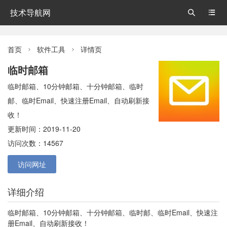
技术导航网


首页
软件工具
详情页


临时邮箱
临时邮箱、10分钟邮箱、十分钟邮箱、临时
邮、临时Email、快速注册Email、自动刷新接
收！
更新时间：2019-11-20
访问次数：14567
访问网址
详细介绍
临时邮箱、10分钟邮箱、十分钟邮箱、临时邮、临时Email、快速注
册Email、自动刷新接收！