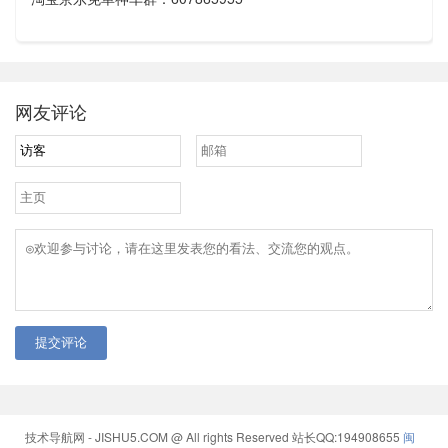
网友评论
提交评论
技术导航网 - JISHU5.COM @ All rights Reserved
站长QQ:194908655
闽