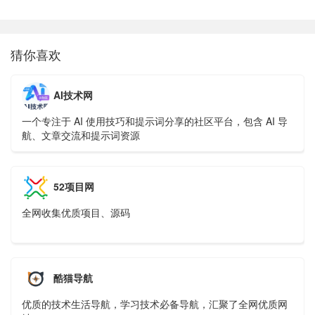
猜你喜欢
AI技术网
一个专注于 AI 使用技巧和提示词分享的社区平台，包含 AI 导
航、文章交流和提示词资源
52项目网
全网收集优质项目、源码
酷猫导航
优质的技术生活导航，学习技术必备导航，汇聚了全网优质网