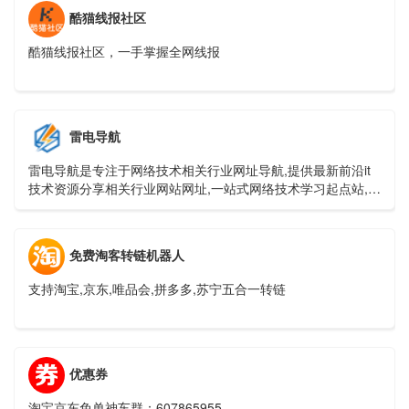
酷猫线报社区
酷猫线报社区，一手掌握全网线报
雷电导航
雷电导航是专注于网络技术相关行业网址导航,提供最新前沿it
技术资源分享相关行业网站网址,一站式网络技术学习起点站,用
心打造最实用的技术网站导航!
免费淘客转链机器人
支持淘宝,京东,唯品会,拼多多,苏宁五合一转链
优惠券
淘宝京东免单神车群：607865955