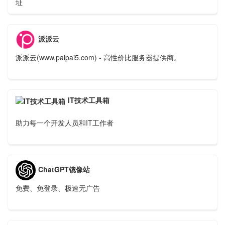
址
派派云
派派云(www.paipai5.com) - 高性价比服务器提供商。
IT技术工具箱
助力每一个开发人员和IT工作者
ChatGPT镜像站
免费、免登录、极速无广告