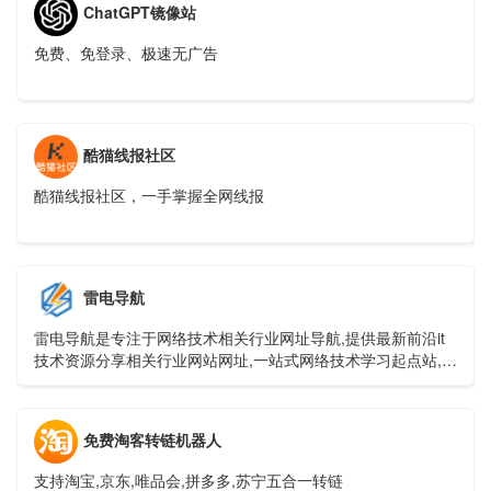
ChatGPT镜像站
免费、免登录、极速无广告
酷猫线报社区
酷猫线报社区，一手掌握全网线报
雷电导航
雷电导航是专注于网络技术相关行业网址导航,提供最新前沿it
技术资源分享相关行业网站网址,一站式网络技术学习起点站,用
心打造最实用的技术网站导航!
免费淘客转链机器人
支持淘宝,京东,唯品会,拼多多,苏宁五合一转链