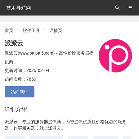
技术导航网


首页
软件工具
详情页


派派云
派派云(www.paipai5.com) - 高性价比服务器提
供商。
更新时间：2025-02-04
访问次数：7859
访问网址
详细介绍
派派云，专业的服务器提供商，为您提供优质且价格优惠的服务
器，购买服务器，就上派派云。