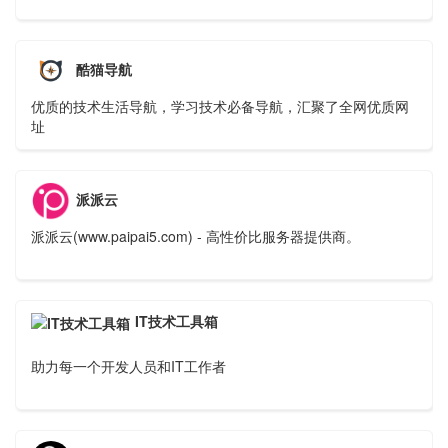
酷猫导航
优质的技术生活导航，学习技术必备导航，汇聚了全网优质网
址
派派云
派派云(www.paipai5.com) - 高性价比服务器提供商。
IT技术工具箱
助力每一个开发人员和IT工作者