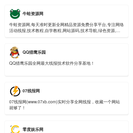
牛蛙资源网
牛蛙资源网,每天准时更新全网精品资源免费分享平台,专注网络
活动线报,技术教程,自学教程,网站源码,技术导航,绿色资源,包
括绿色软件资源,办公资源,游戏图文攻略资源等,聚集了全网资
源,技术,教程,分享平台！
QQ猎鹰乐园
QQ猎鹰乐园全网最大线报技术软件分享基地！
07线报网
07线报网(www.07xb.com)实时分享全网线报，收藏一个网站
就够了！
零度娱乐网