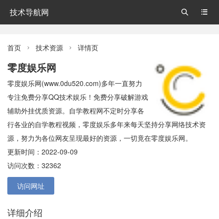
技术导航网


首页
技术资源
详情页


零度娱乐网
零度娱乐网(www.0du520.com)多年一直努力
专注免费分享QQ技术娱乐！免费分享破解游戏
辅助外挂优质资源。自学教程网不定时分享各
行各业的自学教程视频，零度娱乐多年来每天坚持分享网络技术资
源，努力为各位网友呈现最好的资源，一切竟在零度娱乐网。
更新时间：2022-09-09
访问次数：32362
访问网址
详细介绍