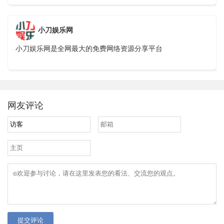
小刀娱乐网
小刀娱乐网是全网最大的免费网络资源分享平台
网友评论
提交评论