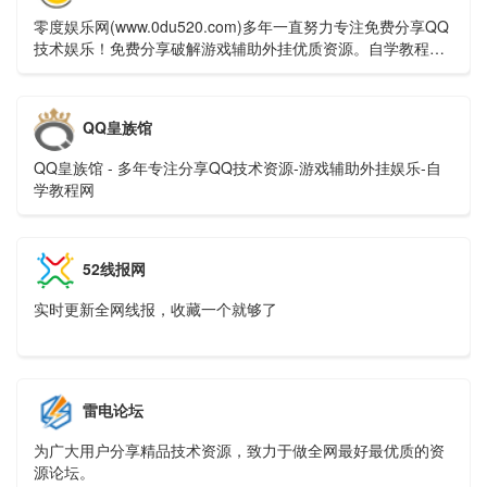
零度娱乐网(www.0du520.com)多年一直努力专注免费分享QQ
技术娱乐！免费分享破解游戏辅助外挂优质资源。自学教程网
不定时分享各行各业的自学教程视频，零度娱乐多年来每天坚
持分享网络技术资源，努力为各位网友呈现最好的资源，一切
竟在零度娱乐网。
QQ皇族馆
QQ皇族馆 - 多年专注分享QQ技术资源-游戏辅助外挂娱乐-自
学教程网
52线报网
实时更新全网线报，收藏一个就够了
雷电论坛
为广大用户分享精品技术资源，致力于做全网最好最优质的资
源论坛。