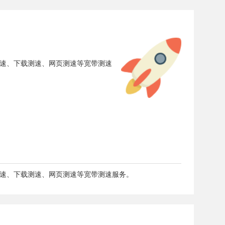
测速、下载测速、网页测速等宽带测速
测速、下载测速、网页测速等宽带测速服务。