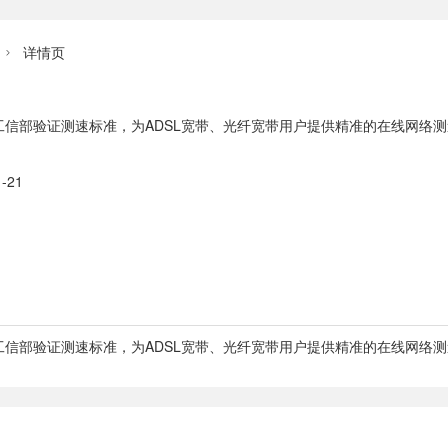
详情页

工信部验证测速标准，为ADSL宽带、光纤宽带用户提供精准的在线网络
-21
工信部验证测速标准，为ADSL宽带、光纤宽带用户提供精准的在线网络