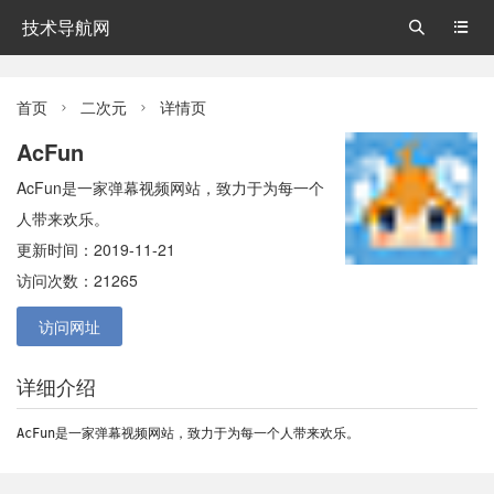
技术导航网


首页
二次元
详情页


AcFun
AcFun是一家弹幕视频网站，致力于为每一个
人带来欢乐。
更新时间：2019-11-21
访问次数：21265
访问网址
详细介绍
AcFun是一家弹幕视频网站，致力于为每一个人带来欢乐。