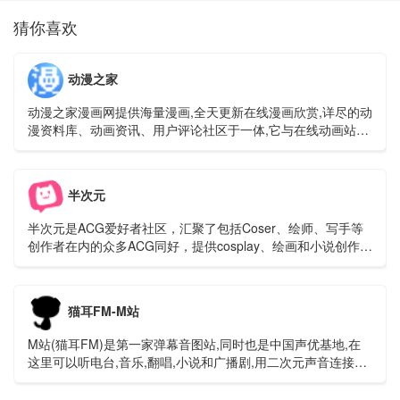
猜你喜欢
动漫之家
动漫之家漫画网提供海量漫画,全天更新在线漫画欣赏,详尽的动
漫资料库、动画资讯、用户评论社区于一体,它与在线动画站、
动漫之家宅新闻三站合一，将成为国内更新较快,动漫视听享受
较全,资料库较详尽的社区型动漫爱好者的交流互动平台
半次元
半次元是ACG爱好者社区，汇聚了包括Coser、绘师、写手等
创作者在内的众多ACG同好，提供cosplay、绘画和小说创作发
表、二次元同好交流等社群服务。网站共设cosplay、绘画、写
作、漫展、话题、视频、弹幕等多个频道。
猫耳FM-M站
M站(猫耳FM)是第一家弹幕音图站,同时也是中国声优基地,在
这里可以听电台,音乐,翻唱,小说和广播剧,用二次元声音连接三
次元.