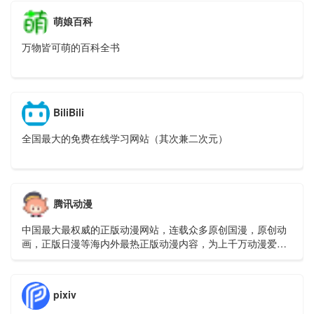
萌娘百科
万物皆可萌的百科全书
BiliBili
全国最大的免费在线学习网站（其次兼二次元）
腾讯动漫
中国最大最权威的正版动漫网站，连载众多原创国漫，原创动
画，正版日漫等海内外最热正版动漫内容，为上千万动漫爱好
者提供漫画、动画、资讯、论坛一站式全方位动漫服务，为原
创动漫作者提供最优质的创作成长环境，为中国动漫产业打造
梦想舞台。热门动画|漫画：尸兄、中国惊奇先生、火影忍者、
pixiv
海贼王、斗破苍穹、牧神记等