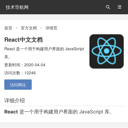
技术导航网


首页
官方文档
详情页


React中文文档
React 是一个用于构建用户界面的 JavaScript
库。
更新时间：2020-04-04
访问次数：12246
访问网址
详细介绍
React
是一个用于构建用户界面的 JavaScript 库。