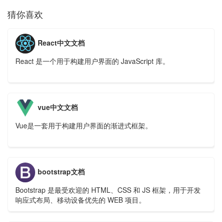
猜你喜欢
React中文文档
React 是一个用于构建用户界面的 JavaScript 库。
vue中文文档
Vue是一套用于构建用户界面的渐进式框架。
bootstrap文档
Bootstrap 是最受欢迎的 HTML、CSS 和 JS 框架，用于开发
响应式布局、移动设备优先的 WEB 项目。