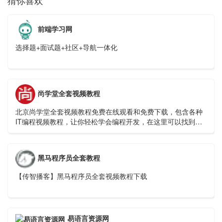
猜你喜欢
前端学习网
选择题+面试题+社区+导航一体化
尚学堂全套视频教程
北京尚学堂全套视频教程免费在线观看和免费下载，包含各种
IT编程视频教程，让你轻松学会编程开发，在这里可以找到你
理想中的编程学习教程视频。
黑马程序员全套教程
【传智播客】黑马程序员全套视频教程下载
易语言资源网