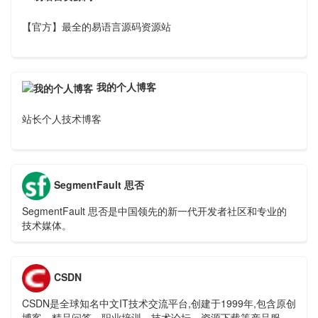
【官方】最全的易语言源码资源站
我的个人博客
站长个人技术博客
SegmentFault 思否
SegmentFault 思否是中国领先的新一代开发者社区和专业的
技术媒体。
CSDN
CSDN是全球知名中文IT技术交流平台,创建于1999年,包含原创
博客、精品问答、职业培训、技术论坛、资源下载等产品服务,