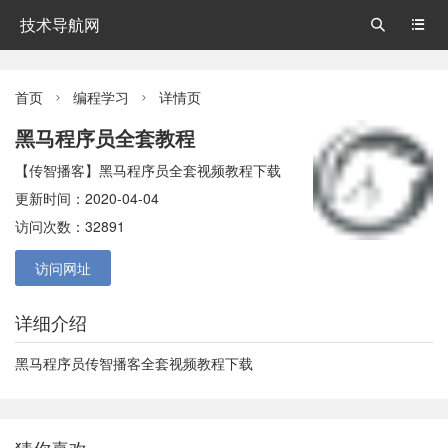
技术导航网


首页
编程学习
详情页


黑马程序员全套教程
【传智播客】黑马程序员全套视频教程下载
更新时间：2020-04-04
访问次数：32891
访问网址
详细介绍
黑马程序员传智播客全套视频教程下载