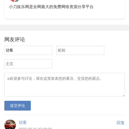
小刀娱乐网是全网最大的免费网络资源分享平台
网友评论
提交评论
访客
回复
2022-08-01 07:48:30