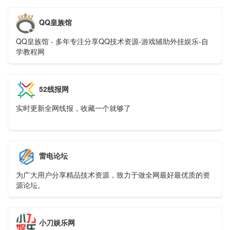
持分享网络技术资源，努力为各位网友呈现最好的资源，一切
竟在零度娱乐网。
QQ皇族馆
QQ皇族馆 - 多年专注分享QQ技术资源-游戏辅助外挂娱乐-自
学教程网
52线报网
实时更新全网线报，收藏一个就够了
雷电论坛
为广大用户分享精品技术资源，致力于做全网最好最优质的资
源论坛。
小刀娱乐网