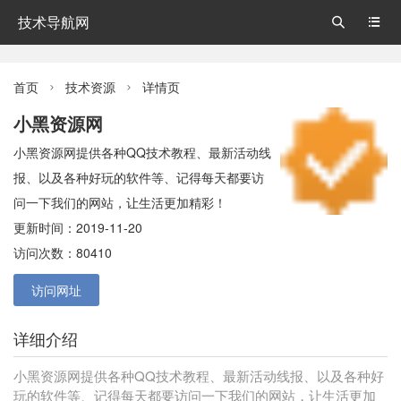
技术导航网


首页
技术资源
详情页


小黑资源网
小黑资源网提供各种QQ技术教程、最新活动线
报、以及各种好玩的软件等、记得每天都要访
问一下我们的网站，让生活更加精彩！
更新时间：2019-11-20
访问次数：80410
访问网址
详细介绍
小黑资源网提供各种QQ技术教程、最新活动线报、以及各种好
玩的软件等、记得每天都要访问一下我们的网站，让生活更加