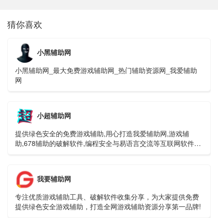
猜你喜欢
小黑辅助网
小黑辅助网_最大免费游戏辅助网_热门辅助资源网_我爱辅助
网
小超辅助网
提供绿色安全的免费游戏辅助,用心打造我爱辅助网,游戏辅
助,678辅助的破解软件,编程安全与易语言交流等互联网软件资
源共享平台。
我要辅助网
专注优质游戏辅助工具、破解软件收集分享，为大家提供免费
提供绿色安全游戏辅助，打造全网游戏辅助资源分享第一品牌!