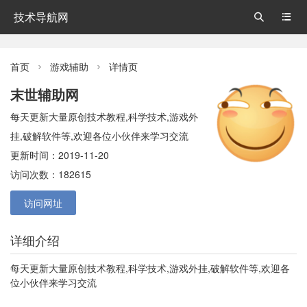
技术导航网


首页
游戏辅助
详情页


末世辅助网
每天更新大量原创技术教程,科学技术,游戏外
挂,破解软件等,欢迎各位小伙伴来学习交流
更新时间：2019-11-20
访问次数：182615
访问网址
详细介绍
每天更新大量原创技术教程,科学技术,游戏外挂,破解软件等,欢迎各
位小伙伴来学习交流