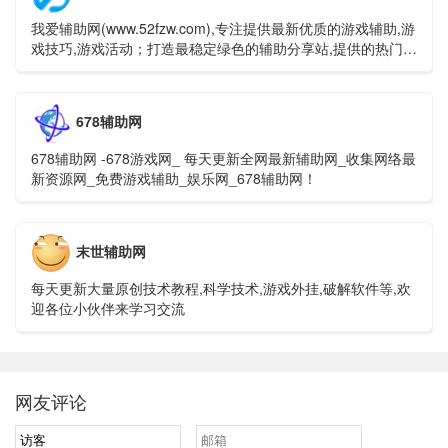
我爱辅助网(www.52fzw.com),专注提供最新优质的游戏辅助,游
戏技巧,游戏活动；打造最稳定绿色的辅助分享站,提供的热门游
戏辅助分享均经过各大杀毒软件检测。
678辅助网
678辅助网 -678游戏网_ 每天更新全网最新辅助网_收集网络最
新资源网_免费游戏辅助_娱乐网_678辅助网！
末世辅助网
每天更新大量原创技术教程,科学技术,游戏外挂,破解软件等,欢
迎各位小伙伴来学习交流
网友评论