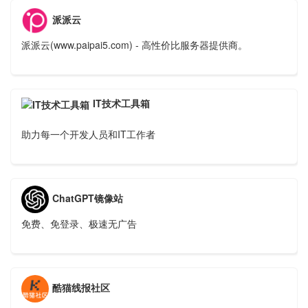
派派云
派派云(www.paipai5.com) - 高性价比服务器提供商。
IT技术工具箱
助力每一个开发人员和IT工作者
ChatGPT镜像站
免费、免登录、极速无广告
酷猫线报社区