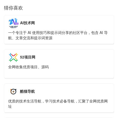
猜你喜欢
AI技术网
一个专注于 AI 使用技巧和提示词分享的社区平台，包含 AI 导
航、文章交流和提示词资源
52项目网
全网收集优质项目、源码
酷猫导航
优质的技术生活导航，学习技术必备导航，汇聚了全网优质网
址