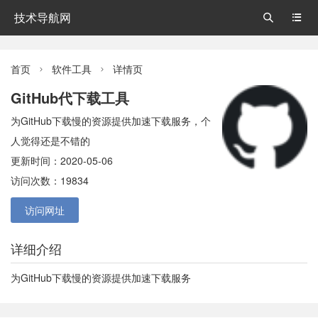
技术导航网


首页
软件工具
详情页


GitHub代下载工具
为GitHub下载慢的资源提供加速下载服务，个
人觉得还是不错的
更新时间：2020-05-06
访问次数：19834
访问网址
详细介绍
为GitHub下载慢的资源提供加速下载服务