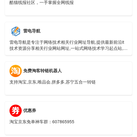
酷猫线报社区，一手掌握全网线报
雷电导航
雷电导航是专注于网络技术相关行业网址导航,提供最新前沿it
技术资源分享相关行业网站网址,一站式网络技术学习起点站,用
心打造最实用的技术网站导航!
免费淘客转链机器人
支持淘宝,京东,唯品会,拼多多,苏宁五合一转链
优惠券
淘宝京东免单神车群：607865955