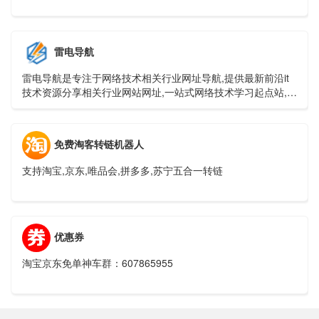
雷电导航
雷电导航是专注于网络技术相关行业网址导航,提供最新前沿it
技术资源分享相关行业网站网址,一站式网络技术学习起点站,用
心打造最实用的技术网站导航!
免费淘客转链机器人
支持淘宝,京东,唯品会,拼多多,苏宁五合一转链
优惠券
淘宝京东免单神车群：607865955