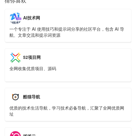
猜你喜欢
AI技术网
一个专注于 AI 使用技巧和提示词分享的社区平台，包含 AI 导
航、文章交流和提示词资源
52项目网
全网收集优质项目、源码
酷猫导航
优质的技术生活导航，学习技术必备导航，汇聚了全网优质网
址
派派云