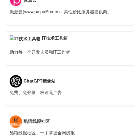
派派云(www.paipai5.com) - 高性价比服务器提供商。
IT技术工具箱
助力每一个开发人员和IT工作者
ChatGPT镜像站
免费、免登录、极速无广告
酷猫线报社区
酷猫线报社区，一手掌握全网线报