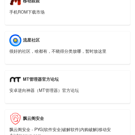
移动叔叔
手机ROM下载市场
流星社区
很好的社区，啥都有，不晓得分类放哪，暂时放这里
MT管理器官方论坛
安卓逆向神器（MT管理器）官方论坛
飘云阁安全
飘云阁安全 - PYG|软件安全|破解软件|内购破解|移动安