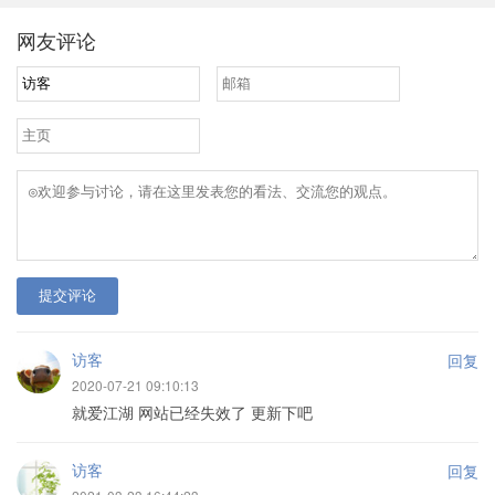
网友评论
提交评论
访客
回复
2020-07-21 09:10:13
就爱江湖 网站已经失效了 更新下吧
访客
回复