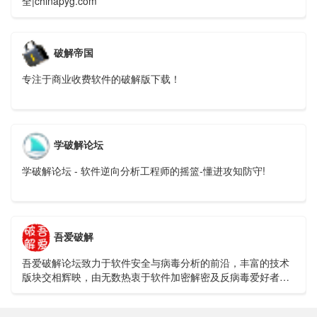
全|chinapyg.com
破解帝国
专注于商业收费软件的破解版下载！
学破解论坛
学破解论坛 - 软件逆向分析工程师的摇篮-懂进攻知防守!
吾爱破解
吾爱破解论坛致力于软件安全与病毒分析的前沿，丰富的技术
版块交相辉映，由无数热衷于软件加密解密及反病毒爱好者共
同维护