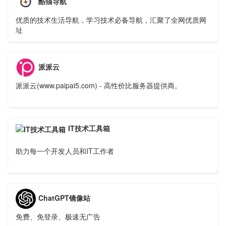
酷猫导航
优质的技术生活导航，学习技术必备导航，汇聚了全网优质网
址
派派云
派派云(www.paipai5.com) - 高性价比服务器提供商。
IT技术工具箱
助力每一个开发人员和IT工作者
ChatGPT镜像站
免费、免登录、极速无广告