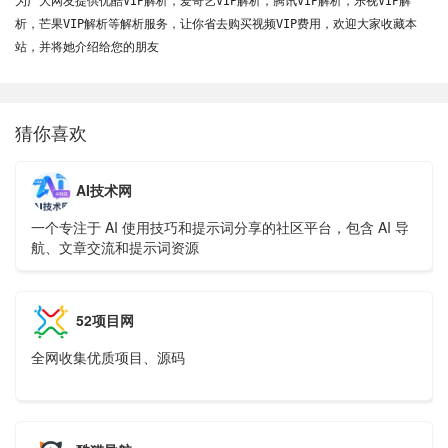
为广大网友提供优酷VIP解析，爱奇艺VIP解析，腾讯VIP解析，乐视VIP解
析，芒果VIP解析等解析服务，让你省去购买视频VIP费用，欢迎大家收藏本
站，并将她介绍给您的朋友
猜你喜欢
AI技术网
一个专注于 AI 使用技巧和提示词分享的社区平台，包含 AI 导
航、文章交流和提示词资源
52项目网
全网收集优质项目、源码