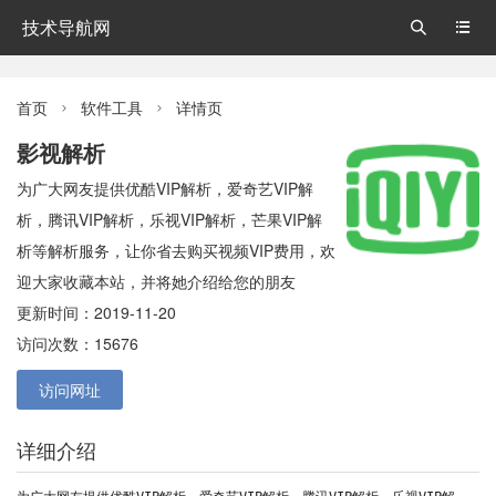
技术导航网


首页
软件工具
详情页


影视解析
为广大网友提供优酷VIP解析，爱奇艺VIP解
析，腾讯VIP解析，乐视VIP解析，芒果VIP解
析等解析服务，让你省去购买视频VIP费用，欢
迎大家收藏本站，并将她介绍给您的朋友
更新时间：2019-11-20
访问次数：15676
访问网址
详细介绍