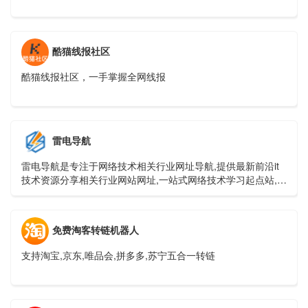
酷猫线报社区
酷猫线报社区，一手掌握全网线报
雷电导航
雷电导航是专注于网络技术相关行业网址导航,提供最新前沿it
技术资源分享相关行业网站网址,一站式网络技术学习起点站,用
心打造最实用的技术网站导航!
免费淘客转链机器人
支持淘宝,京东,唯品会,拼多多,苏宁五合一转链