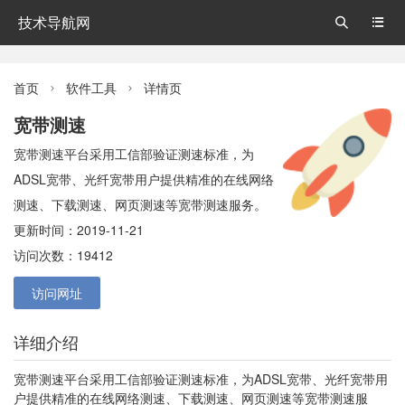
技术导航网


首页
软件工具
详情页


宽带测速
宽带测速平台采用工信部验证测速标准，为
ADSL宽带、光纤宽带用户提供精准的在线网络
测速、下载测速、网页测速等宽带测速服务。
更新时间：2019-11-21
访问次数：19412
访问网址
详细介绍
宽带测速平台采用工信部验证测速标准，为ADSL宽带、光纤宽带用
户提供精准的在线网络测速、下载测速、网页测速等宽带测速服