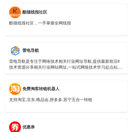
酷猫线报社区
酷猫线报社区，一手掌握全网线报
雷电导航
雷电导航是专注于网络技术相关行业网址导航,提供最新前沿it
技术资源分享相关行业网站网址,一站式网络技术学习起点站,用
心打造最实用的技术网站导航!
免费淘客转链机器人
支持淘宝,京东,唯品会,拼多多,苏宁五合一转链
优惠券