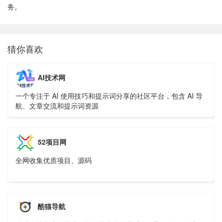
务。
猜你喜欢
AI技术网
一个专注于 AI 使用技巧和提示词分享的社区平台，包含 AI 导
航、文章交流和提示词资源
52项目网
全网收集优质项目、源码
酷猫导航