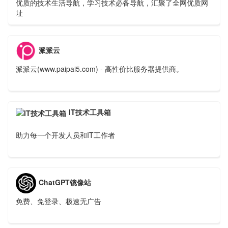
优质的技术生活导航，学习技术必备导航，汇聚了全网优质网
址
派派云
派派云(www.paipai5.com) - 高性价比服务器提供商。
IT技术工具箱
助力每一个开发人员和IT工作者
ChatGPT镜像站
免费、免登录、极速无广告