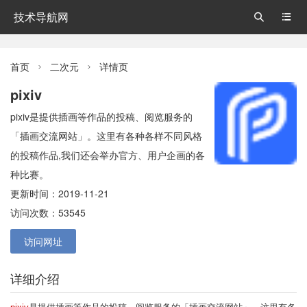
技术导航网


首页
二次元
详情页


pixiv
pixiv是提供插画等作品的投稿、阅览服务的
「插画交流网站」。这里有各种各样不同风格
的投稿作品,我们还会举办官方、用户企画的各
种比赛。
更新时间：2019-11-21
访问次数：53545
访问网址
详细介绍