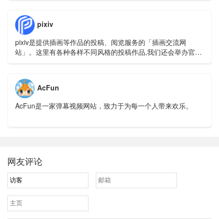
创动漫作者提供最优质的创作成长环境，为中国动漫产业打造
梦想舞台。热门动画|漫画：尸兄、中国惊奇先生、火影忍者、
pixiv
海贼王、斗破苍穹、牧神记等
pixiv是提供插画等作品的投稿、阅览服务的「插画交流网
站」。这里有各种各样不同风格的投稿作品,我们还会举办官
方、用户企画的各种比赛。
AcFun
AcFun是一家弹幕视频网站，致力于为每一个人带来欢乐。
网友评论