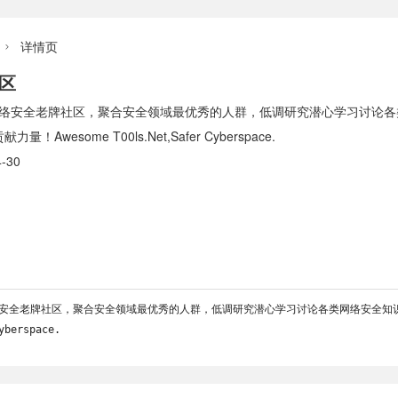
详情页

社区
间网络安全老牌社区，聚合安全领域最优秀的人群，低调研究潜心学习讨论
Awesome T00ls.Net,Safer Cyberspace.
-30
网络安全老牌社区，聚合安全领域最优秀的人群，低调研究潜心学习讨论各类网络安全知识，
yberspace.