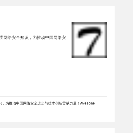
各类网络安全知识，为推动中国网络安
为推动中国网络安全进步与技术创新贡献力量！Awesome 