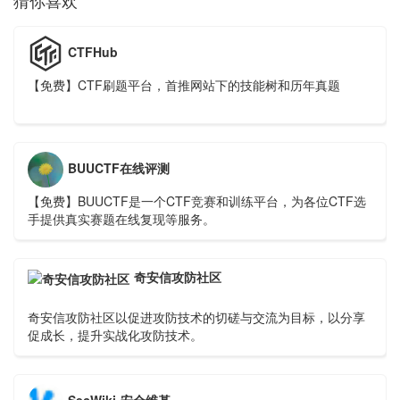
猜你喜欢
CTFHub
【免费】CTF刷题平台，首推网站下的技能树和历年真题
BUUCTF在线评测
【免费】BUUCTF是一个CTF竞赛和训练平台，为各位CTF选
手提供真实赛题在线复现等服务。
奇安信攻防社区
奇安信攻防社区以促进攻防技术的切磋与交流为目标，以分享
促成长，提升实战化攻防技术。
SecWiki-安全维基