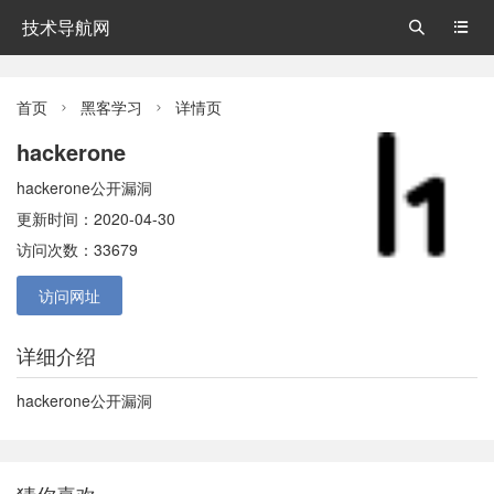
技术导航网


首页
黑客学习
详情页


hackerone
hackerone公开漏洞
更新时间：2020-04-30
访问次数：33679
访问网址
详细介绍
hackerone公开漏洞