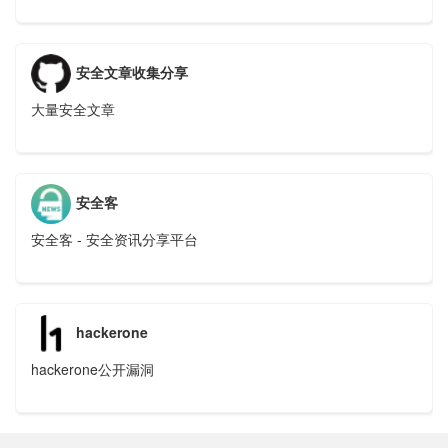
安全文章收集分享
大量安全文章
安全客
安全客 - 安全资讯分享平台
hackerone
hackerone公开漏洞