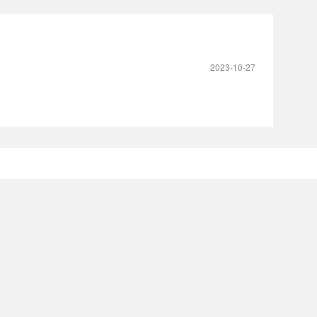
2023-10-27