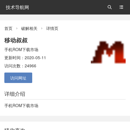
技术导航网


首页
破解相关
详情页


移动叔叔
手机ROM下载市场
更新时间：2020-05-11
访问次数：24966
访问网址
详细介绍
手机ROM下载市场