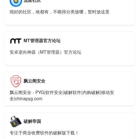
很好的社区，啥都有，不晓得分类放哪，暂时放这里
MT管理器官方论坛
安卓逆向神器（MT管理器）官方论坛
飘云阁安全
飘云阁安全 - PYG|软件安全|破解软件|内购破解|移动安
全|chinapyg.com
破解帝国
专注于商业收费软件的破解版下载！