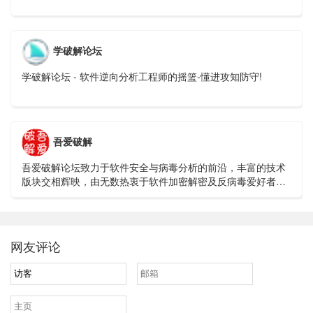
学破解论坛
学破解论坛 - 软件逆向分析工程师的摇篮-懂进攻知防守!
吾爱破解
吾爱破解论坛致力于软件安全与病毒分析的前沿，丰富的技术
版块交相辉映，由无数热衷于软件加密解密及反病毒爱好者共
同维护
网友评论