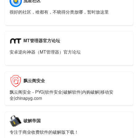
流星社区
很好的社区，啥都有，不晓得分类放哪，暂时放这里
MT管理器官方论坛
安卓逆向神器（MT管理器）官方论坛
飘云阁安全
飘云阁安全 - PYG|软件安全|破解软件|内购破解|移动安
全|chinapyg.com
破解帝国
专注于商业收费软件的破解版下载！