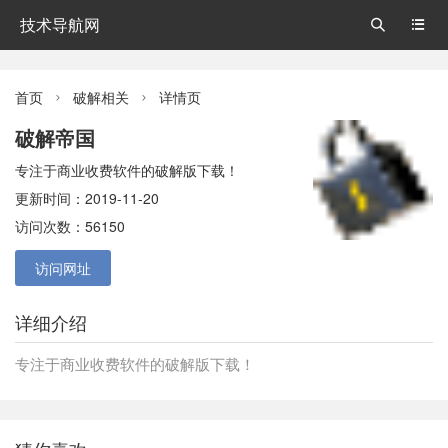
技术导航网


首页
破解相关
详情页


破解帝国
专注于商业收费软件的破解版下载！
更新时间：2019-11-20
访问次数：56150
访问网址
详细介绍
专注于商业收费软件的破解版下载！