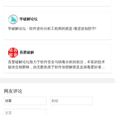
学破解论坛
学破解论坛 - 软件逆向分析工程师的摇篮-懂进攻知防守!
吾爱破解
吾爱破解论坛致力于软件安全与病毒分析的前沿，丰富的技术
版块交相辉映，由无数热衷于软件加密解密及反病毒爱好者共
同维护
网友评论