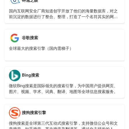
国内互联网安全厂商知道创宇开放了他们的海量数据库，对之
前沉淀的数据进行了整合、整理，打造了一个名符其实的网络
空间搜索引擎ZoomEye，该搜索引擎的后端数据计划包括两部
分
谷歌搜索
全球最大的搜索引擎（国内需梯子）
Bing搜索
微软Bing搜索是国际领先的搜索引擎，为中国用户提供网页、
图片、视频、学术、词典、翻译、地图等全球信息搜索服务。
搜狗搜索引擎
搜狗搜索是全球第三代互动式搜索引擎，支持微信公众号和文
章搜索、知乎搜索、英文搜索及翻译等，通过自主研发的人工