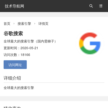
技术导航网


首页
搜索引擎
详情页


谷歌搜索
全球最大的搜索引擎（国内需梯子）
更新时间：2020-05-21
访问次数：18166
访问网址
详细介绍
全球最大的搜索引擎