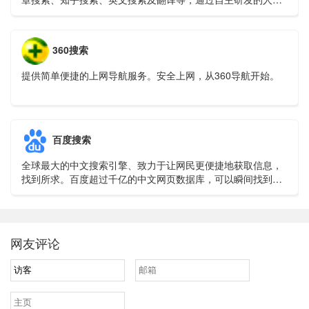
智能算法为用户提供专业、精准、便捷的搜索服务。
360搜索
提供简单便捷的上网导航服务。安全上网，从360导航开始。
百度搜索
全球最大的中文搜索引擎、致力于让网民更便捷地获取信息，
找到所求。百度超过千亿的中文网页数据库，可以瞬间找到相
关的搜索结果。
网友评论