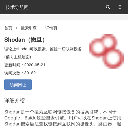
技术导航网


首页
搜索引擎
详情页


Shodan（撒旦）
理论上shodan可以搜索、监控一切联网设备
(偏向主机层面)
更新时间：2020-05-21
访问次数：30182
访问网址
详细介绍
Shodan是一个搜素互联网链接设备的搜索引擎，不同于
Google、Baidu这些搜素引擎。用户可以在Shodan上使用
Shodan搜索语法查找链接到互联网的摄像头、路由器、服