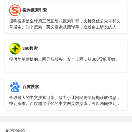
搜狗搜索引擎
搜狗搜索是全球第三代互动式搜索引擎，支持微信公众号和文
章搜索、知乎搜索、英文搜索及翻译等，通过自主研发的人工
智能算法为用户提供专业、精准、便捷的搜索服务。
360搜索
提供简单便捷的上网导航服务。安全上网，从360导航开始。
百度搜索
全球最大的中文搜索引擎、致力于让网民更便捷地获取信息，
找到所求。百度超过千亿的中文网页数据库，可以瞬间找到相
关的搜索结果。
网友评论