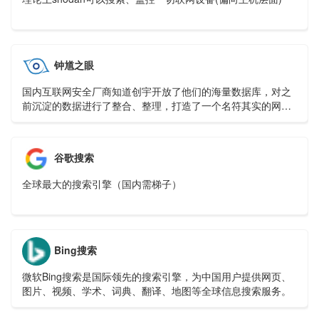
钟馗之眼
国内互联网安全厂商知道创宇开放了他们的海量数据库，对之
前沉淀的数据进行了整合、整理，打造了一个名符其实的网络
空间搜索引擎ZoomEye，该搜索引擎的后端数据计划包括两部
分
谷歌搜索
全球最大的搜索引擎（国内需梯子）
Bing搜索
微软Bing搜索是国际领先的搜索引擎，为中国用户提供网页、
图片、视频、学术、词典、翻译、地图等全球信息搜索服务。