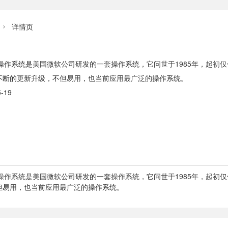
详情页

ndows操作系统是美国微软公司研发的一套操作系统，它问世于1985年，起初仅仅
不断的更新升级，不但易用，也当前应用最广泛的操作系统。
-19
indows操作系统是美国微软公司研发的一套操作系统，它问世于1985年，起初仅
但易用，也当前应用最广泛的操作系统。