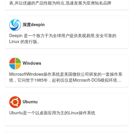
表,并以优越的产品性能为特点,迅速发展为亚洲知名品牌
深度deepin
Deepin 是一个致力于为全球用户提供美观易用,安全可靠的
Linux 的发行版。
Windows
MicrosoftWindows操作系统是美国微软公司研发的一套操作系
统，它问世于1985年，起初仅仅是Microsoft-DOS模拟环境，
后续的系统版本由于微软不断的更新升级，不但易用，也当前
应用最广泛的操作系统。
Ubuntu
Ubuntu是一个以桌面应用为主的Linux操作系统