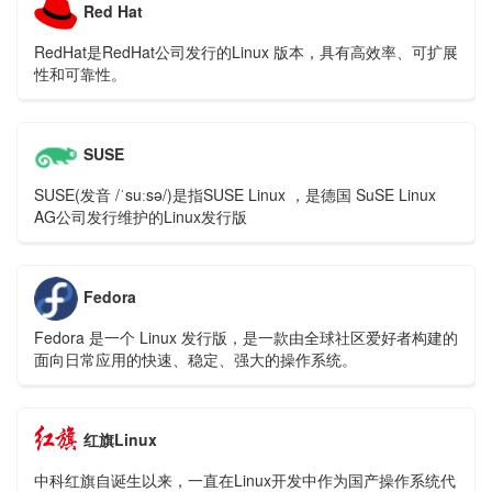
Red Hat
RedHat是RedHat公司发行的Linux 版本，具有高效率、可扩展
性和可靠性。
SUSE
SUSE(发音 /ˈsuːsə/)是指SUSE Linux ，是德国 SuSE Linux
AG公司发行维护的Linux发行版
Fedora
Fedora 是一个 Linux 发行版，是一款由全球社区爱好者构建的
面向日常应用的快速、稳定、强大的操作系统。
红旗Linux
中科红旗自诞生以来，一直在Linux开发中作为国产操作系统代