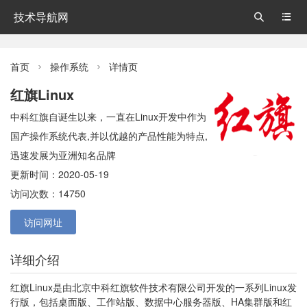
技术导航网


首页
操作系统
详情页


红旗Linux
中科红旗自诞生以来，一直在Linux开发中作为
国产操作系统代表,并以优越的产品性能为特点,
迅速发展为亚洲知名品牌
更新时间：2020-05-19
访问次数：14750
访问网址
详细介绍
红旗Linux是由北京中科红旗软件技术有限公司开发的一系列Linux发
行版，包括桌面版、工作站版、数据中心服务器版、HA集群版和红