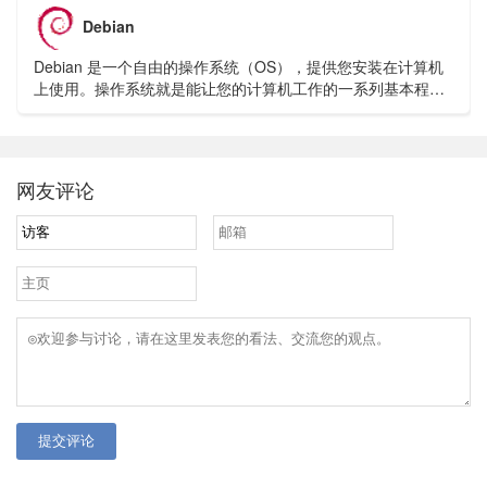
Debian
Debian 是一个自由的操作系统（OS），提供您安装在计算机
上使用。操作系统就是能让您的计算机工作的一系列基本程序
和实用工具。
网友评论
提交评论